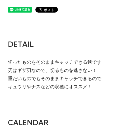
DETAIL
切ったものをそのままキャッチできる鋏です
刃はギザ刃なので、切るものを逃さない！
重たいものでもそのままキャッチできるので
キュウリやナスなどの収穫にオススメ！
CALENDAR