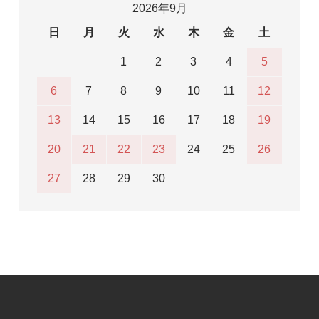
2026年9月
日
月
火
水
木
金
土
1
2
3
4
5
6
7
8
9
10
11
12
13
14
15
16
17
18
19
20
21
22
23
24
25
26
27
28
29
30