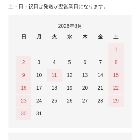
土・日・祝日は発送が翌営業日になります。
2026年8月
日
月
火
水
木
金
土
1
2
3
4
5
6
7
8
9
10
11
12
13
14
15
16
17
18
19
20
21
22
23
24
25
26
27
28
29
30
31