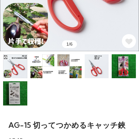
1/6
AG-15 切ってつかめるキャッチ鋏