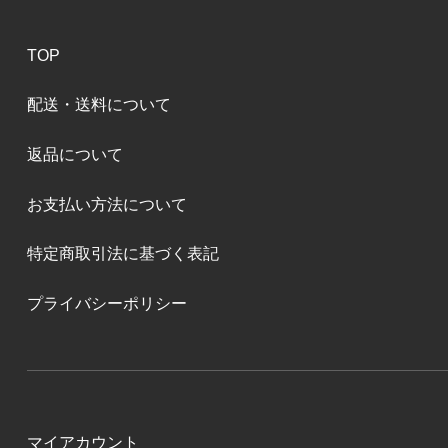
TOP
配送・送料について
返品について
お支払い方法について
特定商取引法に基づく表記
プライバシーポリシー
マイアカウント