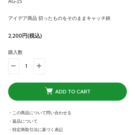
AG-15
アイデア商品 切ったものをそのままキャッチ鋏
2,200円(税込)
購入数
ADD TO CART
・この商品について問い合わせる
・返品について
・特定商取引法に基づく表記