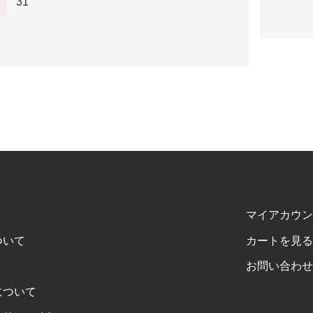
31
マイアカウン
ついて
カートを見る
お問い合わせ
について