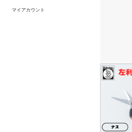
マイアカウント