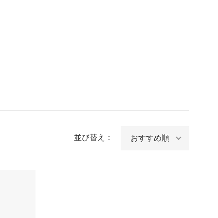
並び替え：