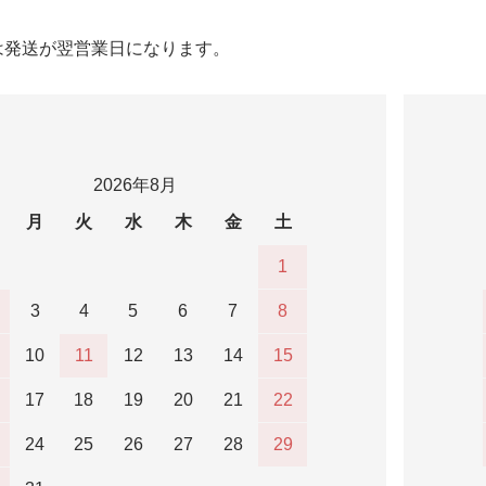
は発送が翌営業日になります。
2026年8月
月
火
水
木
金
土
1
3
4
5
6
7
8
10
11
12
13
14
15
17
18
19
20
21
22
24
25
26
27
28
29