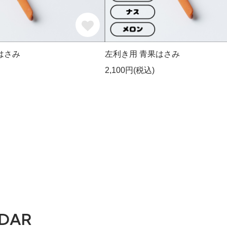
はさみ
左利き用 青果はさみ
2,100円(税込)
DAR