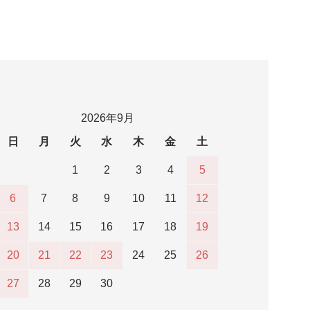
2026年9月
日
月
火
水
木
金
土
1
2
3
4
5
6
7
8
9
10
11
12
13
14
15
16
17
18
19
20
21
22
23
24
25
26
27
28
29
30