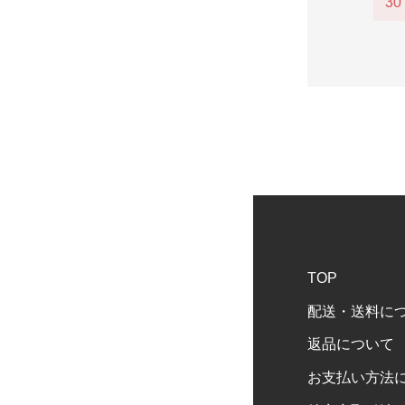
30
TOP
配送・送料に
返品について
お支払い方法