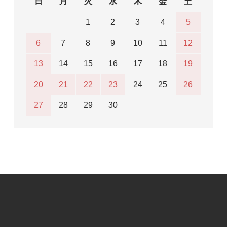
日
月
火
水
木
金
土
1
2
3
4
5
6
7
8
9
10
11
12
13
14
15
16
17
18
19
20
21
22
23
24
25
26
27
28
29
30