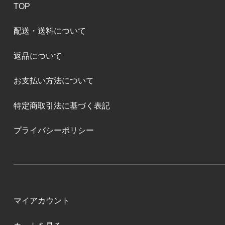
TOP
配送・送料について
返品について
お支払い方法について
特定商取引法に基づく表記
プライバシーポリシー
マイアカウント