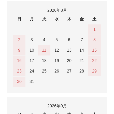
2026年8月
日
月
火
水
木
金
土
1
2
3
4
5
6
7
8
9
10
11
12
13
14
15
16
17
18
19
20
21
22
23
24
25
26
27
28
29
30
31
2026年9月