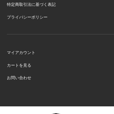
特定商取引法に基づく表記
プライバシーポリシー
マイアカウント
カートを見る
お問い合わせ