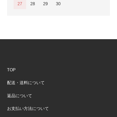
27
28
29
30
TOP
配送・送料について
返品について
お支払い方法について