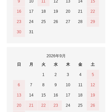
9
10
11
12
13
14
15
16
17
18
19
20
21
22
23
24
25
26
27
28
29
30
31
2026年9月
日
月
火
水
木
金
土
1
2
3
4
5
6
7
8
9
10
11
12
13
14
15
16
17
18
19
20
21
22
23
24
25
26