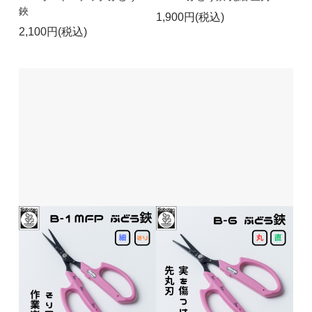
鋏
1,900円(税込)
2,100円(税込)