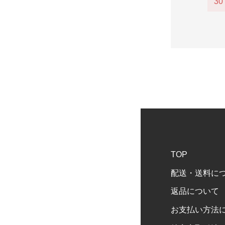
30
TOP
配送・送料に
返品について
お支払い方法