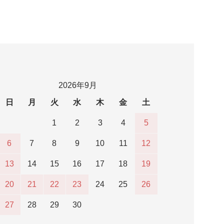
2026年9月
日
月
火
水
木
金
土
1
2
3
4
5
6
7
8
9
10
11
12
13
14
15
16
17
18
19
20
21
22
23
24
25
26
27
28
29
30