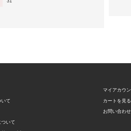
31
マイアカウン
ついて
カートを見る
お問い合わせ
について