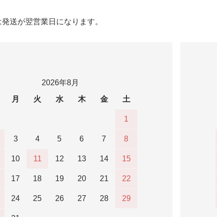
は発送が翌営業日になります。
2026年8月
月
火
水
木
金
土
1
3
4
5
6
7
8
10
11
12
13
14
15
17
18
19
20
21
22
24
25
26
27
28
29