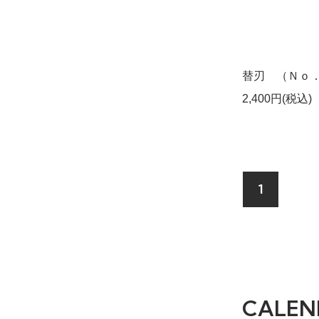
替刃 （Ｎｏ
2,400円(税込)
1
CALEN