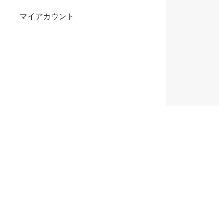
マイアカウント