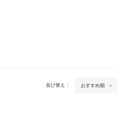
並び替え：