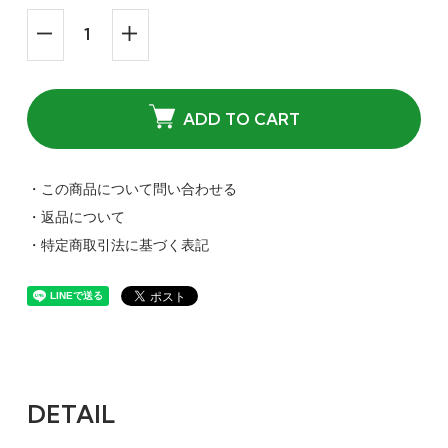
ADD TO CART
・この商品について問い合わせる
・返品について
・特定商取引法に基づく表記
DETAIL