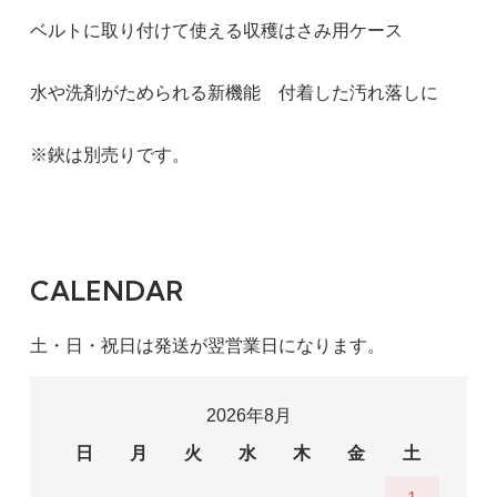
ベルトに取り付けて使える収穫はさみ用ケース
水や洗剤がためられる新機能 付着した汚れ落しに
※鋏は別売りです。
CALENDAR
土・日・祝日は発送が翌営業日になります。
2026年8月
日
月
火
水
木
金
土