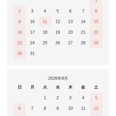
1
2
3
4
5
6
7
8
9
10
11
12
13
14
15
16
17
18
19
20
21
22
23
24
25
26
27
28
29
30
31
2026年9月
日
月
火
水
木
金
土
1
2
3
4
5
6
7
8
9
10
11
12