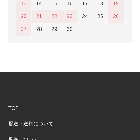
13
14
15
16
17
18
19
20
21
22
23
24
25
26
27
28
29
30
TOP
配送・送料について
返品について