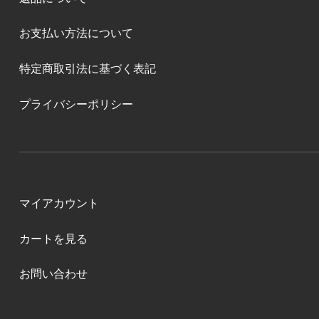
お支払い方法について
特定商取引法に基づく表記
プライバシーポリシー
マイアカウント
カートを見る
お問い合わせ