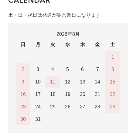
土・日・祝日は発送が翌営業日になります。
2026年8月
日
月
火
水
木
金
土
1
2
3
4
5
6
7
8
9
10
11
12
13
14
15
16
17
18
19
20
21
22
23
24
25
26
27
28
29
30
31