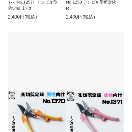
No.1257H アンビル型
No 1258 アンビル型剪定鋏
剪定鋏 楽×楽
R
2,400円(税込)
2,400円(税込)