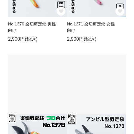
No.1370 楽切剪定鋏 男性
No.1371 楽切剪定鋏 女性
向け
向け
2,900円(税込)
2,900円(税込)