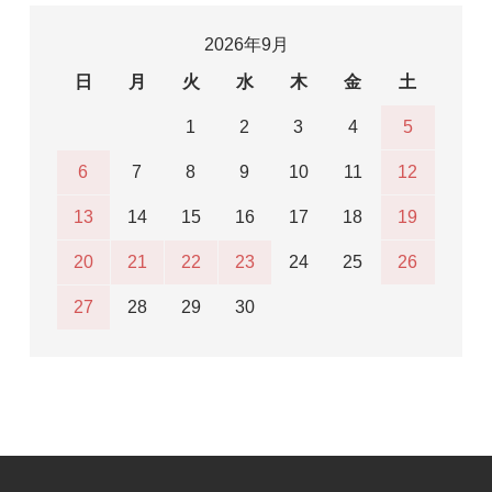
2026年9月
日
月
火
水
木
金
土
1
2
3
4
5
6
7
8
9
10
11
12
13
14
15
16
17
18
19
20
21
22
23
24
25
26
27
28
29
30