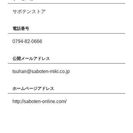
サボテンストア
電話番号
0794-82-0666
公開メールアドレス
tsuhan@saboten-miki.co.jp
ホームページアドレス
http://saboten-online.com/