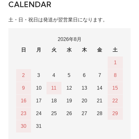
CALENDAR
土・日・祝日は発送が翌営業日になります。
2026年8月
日
月
火
水
木
金
土
1
2
3
4
5
6
7
8
9
10
11
12
13
14
15
16
17
18
19
20
21
22
23
24
25
26
27
28
29
30
31