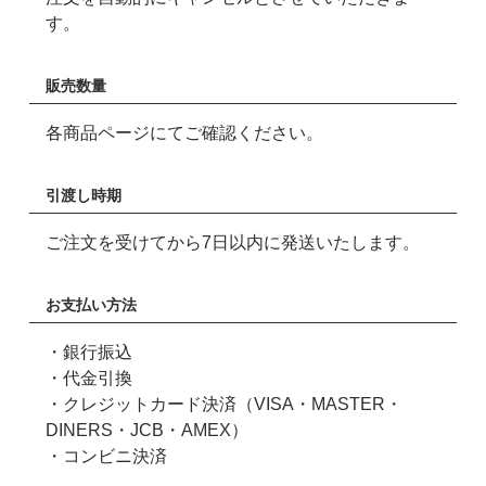
す。
販売数量
各商品ページにてご確認ください。
引渡し時期
ご注文を受けてから7日以内に発送いたします。
お支払い方法
・銀行振込
・代金引換
・クレジットカード決済（VISA・MASTER・
DINERS・JCB・AMEX）
・コンビニ決済