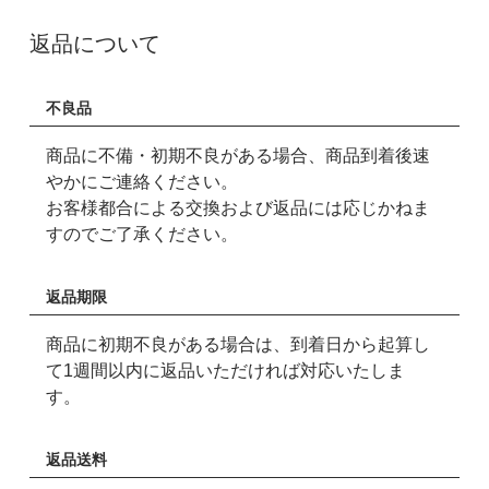
返品について
不良品
商品に不備・初期不良がある場合、商品到着後速
やかにご連絡ください。
お客様都合による交換および返品には応じかねま
すのでご了承ください。
返品期限
商品に初期不良がある場合は、到着日から起算し
て1週間以内に返品いただければ対応いたしま
す。
返品送料