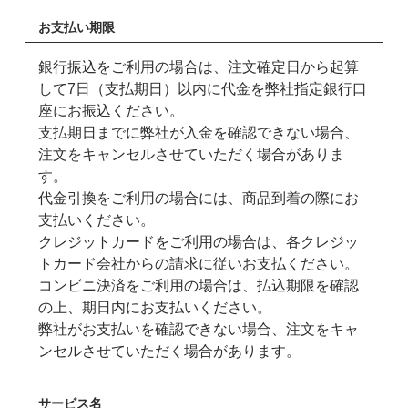
お支払い期限
銀行振込をご利用の場合は、注文確定日から起算
して7日（支払期日）以内に代金を弊社指定銀行口
座にお振込ください。
支払期日までに弊社が入金を確認できない場合、
注文をキャンセルさせていただく場合がありま
す。
代金引換をご利用の場合には、商品到着の際にお
支払いください。
クレジットカードをご利用の場合は、各クレジッ
トカード会社からの請求に従いお支払ください。
コンビニ決済をご利用の場合は、払込期限を確認
の上、期日内にお支払いください。
弊社がお支払いを確認できない場合、注文をキャ
ンセルさせていただく場合があります。
サービス名