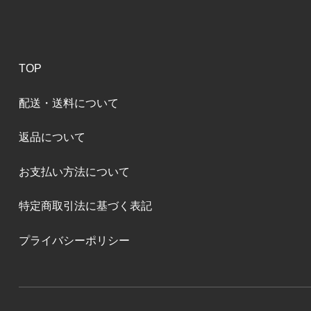
TOP
配送・送料について
返品について
お支払い方法について
特定商取引法に基づく表記
プライバシーポリシー