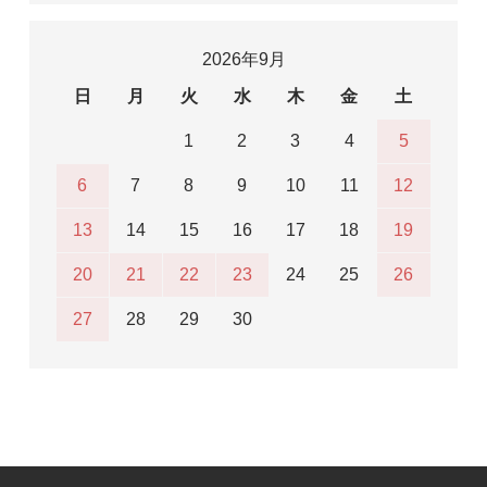
2026年9月
日
月
火
水
木
金
土
1
2
3
4
5
6
7
8
9
10
11
12
13
14
15
16
17
18
19
20
21
22
23
24
25
26
27
28
29
30