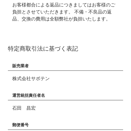
お客様都合による返品につきましてはお客様のご
負担とさせていただきます。 不備・不良品の返
品、交換の費用は全額弊社が負担いたします。
特定商取引法に基づく表記
販売業者
株式会社サボテン
運営統括責任者名
石田 昌宏
郵便番号