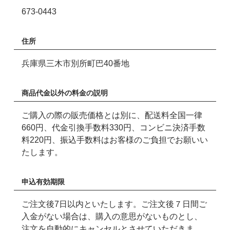
673-0443
住所
兵庫県三木市別所町巴40番地
商品代金以外の料金の説明
ご購入の際の販売価格とは別に、配送料全国一律
660円、代金引換手数料330円、コンビニ決済手数
料220円、振込手数料はお客様のご負担でお願いい
たします。
申込有効期限
ご注文後7日以内といたします。ご注文後７日間ご
入金がない場合は、購入の意思がないものとし、
注文を自動的にキャンセルとさせていただきま