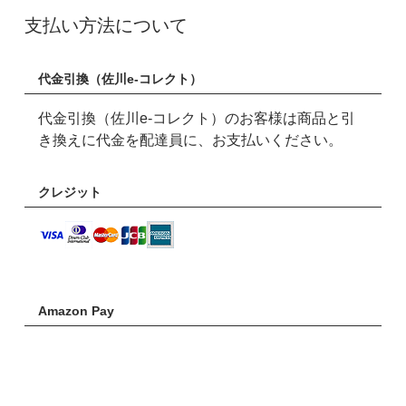
支払い方法について
代金引換（佐川e-コレクト）
代金引換（佐川e-コレクト）のお客様は商品と引
き換えに代金を配達員に、お支払いください。
クレジット
Amazon Pay