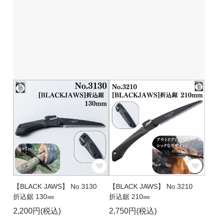
【BLACK JAWS】 No.3130
【BLACK JAWS】 No.3210
折込鋸 130㎜
折込鋸 210㎜
2,200円(税込)
2,750円(税込)