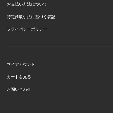
お支払い方法について
特定商取引法に基づく表記
プライバシーポリシー
マイアカウント
カートを見る
お問い合わせ