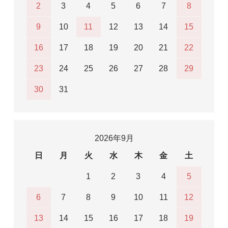
2
3
4
5
6
7
8
9
10
11
12
13
14
15
16
17
18
19
20
21
22
23
24
25
26
27
28
29
30
31
2026年9月
日
月
火
水
木
金
土
1
2
3
4
5
6
7
8
9
10
11
12
13
14
15
16
17
18
19