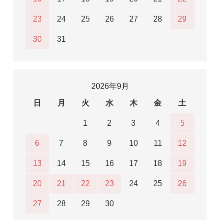
23
24
25
26
27
28
29
30
31
2026年9月
日
月
火
水
木
金
土
1
2
3
4
5
6
7
8
9
10
11
12
13
14
15
16
17
18
19
20
21
22
23
24
25
26
27
28
29
30