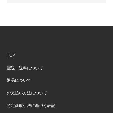
TOP
配送・送料について
返品について
お支払い方法について
特定商取引法に基づく表記