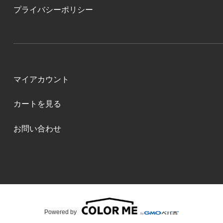
プライバシーポリシー
マイアカウント
カートを見る
お問い合わせ
Powered by