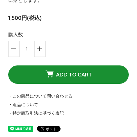
に落とします。
1,500円(税込)
購入数
ADD TO CART
・この商品について問い合わせる
・返品について
・特定商取引法に基づく表記