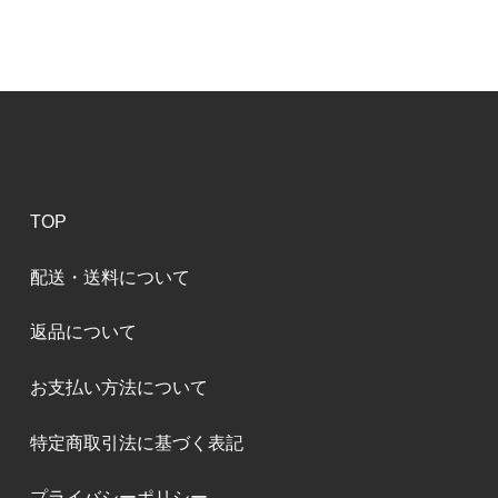
TOP
配送・送料について
返品について
お支払い方法について
特定商取引法に基づく表記
プライバシーポリシー