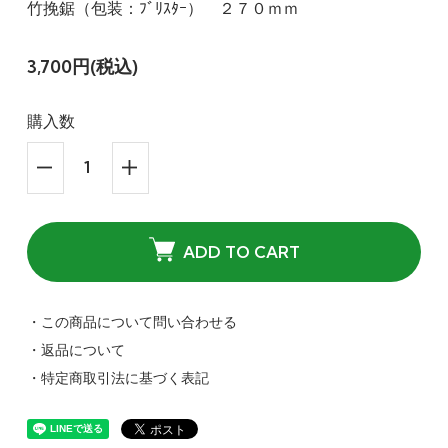
竹挽鋸（包装：ﾌﾞﾘｽﾀｰ） ２７０ｍｍ
3,700円(税込)
購入数
ADD TO CART
・この商品について問い合わせる
・返品について
・特定商取引法に基づく表記