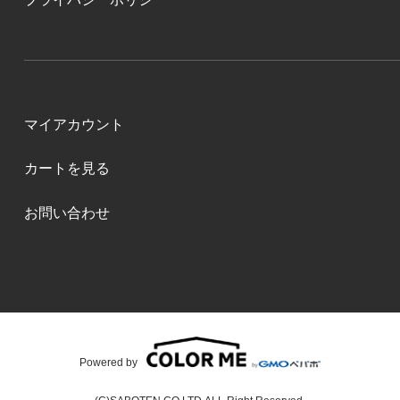
マイアカウント
カートを見る
お問い合わせ
Powered by