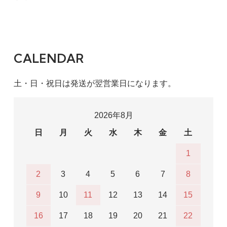
CALENDAR
土・日・祝日は発送が翌営業日になります。
2026年8月
日
月
火
水
木
金
土
1
2
3
4
5
6
7
8
9
10
11
12
13
14
15
16
17
18
19
20
21
22