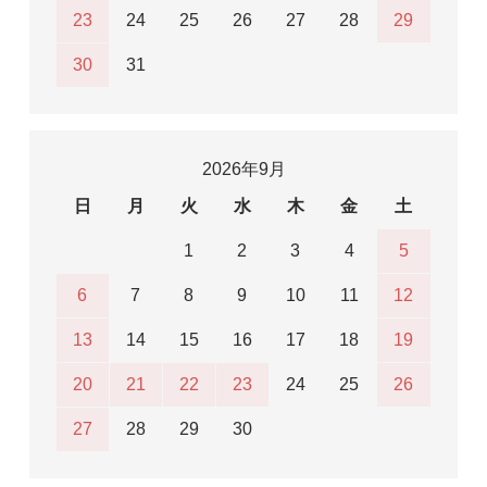
23
24
25
26
27
28
29
30
31
2026年9月
日
月
火
水
木
金
土
1
2
3
4
5
6
7
8
9
10
11
12
13
14
15
16
17
18
19
20
21
22
23
24
25
26
27
28
29
30