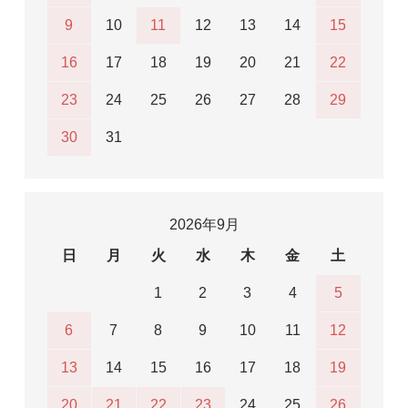
9
10
11
12
13
14
15
16
17
18
19
20
21
22
23
24
25
26
27
28
29
30
31
2026年9月
日
月
火
水
木
金
土
1
2
3
4
5
6
7
8
9
10
11
12
13
14
15
16
17
18
19
20
21
22
23
24
25
26