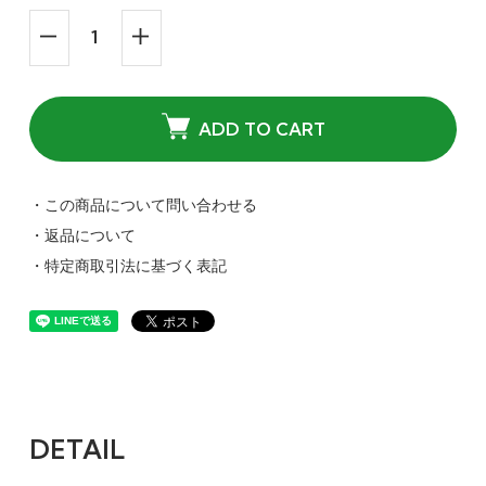
ADD TO CART
・この商品について問い合わせる
・返品について
・特定商取引法に基づく表記
DETAIL