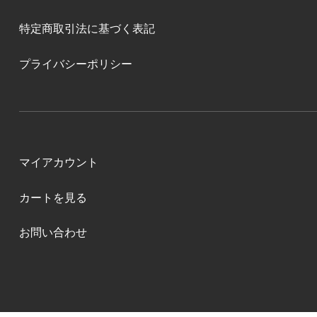
特定商取引法に基づく表記
プライバシーポリシー
マイアカウント
カートを見る
お問い合わせ