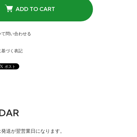
ADD TO CART
いて問い合わせる
に基づく表記
DAR
は発送が翌営業日になります。