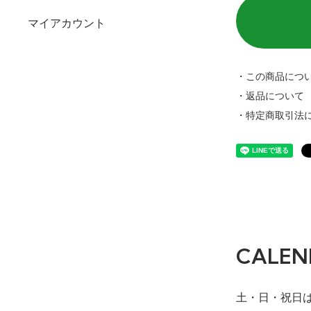
マイアカウント
・この商品につ
・返品について
・特定商取引法
CALEN
土・日・祝日