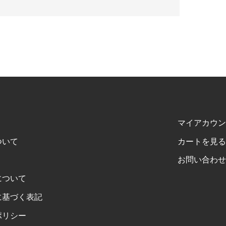
マイアカウン
ついて
カートを見る
お問い合わせ
について
に基づく表記
ポリシー