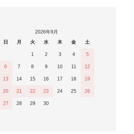
2026年9月
日
月
火
水
木
金
土
1
2
3
4
5
6
7
8
9
10
11
12
13
14
15
16
17
18
19
20
21
22
23
24
25
26
27
28
29
30