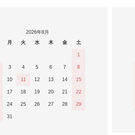
2026年8月
月
火
水
木
金
土
1
3
4
5
6
7
8
10
11
12
13
14
15
17
18
19
20
21
22
24
25
26
27
28
29
31