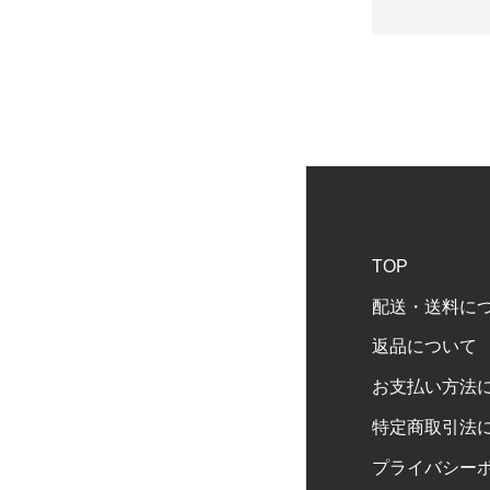
TOP
配送・送料に
返品について
お支払い方法
特定商取引法
プライバシー