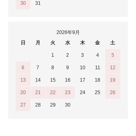
30
31
2026年9月
日
月
火
水
木
金
土
1
2
3
4
5
6
7
8
9
10
11
12
13
14
15
16
17
18
19
20
21
22
23
24
25
26
27
28
29
30