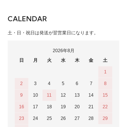
CALENDAR
土・日・祝日は発送が翌営業日になります。
2026年8月
日
月
火
水
木
金
土
1
2
3
4
5
6
7
8
9
10
11
12
13
14
15
16
17
18
19
20
21
22
23
24
25
26
27
28
29