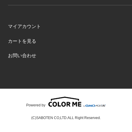
マイアカウント
カートを見る
お問い合わせ
Powered by
(C)SABOTEN CO,LTD.ALL Right Reserved.