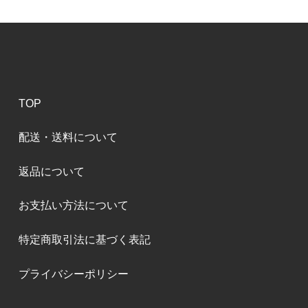
TOP
配送・送料について
返品について
お支払い方法について
特定商取引法に基づく表記
プライバシーポリシー