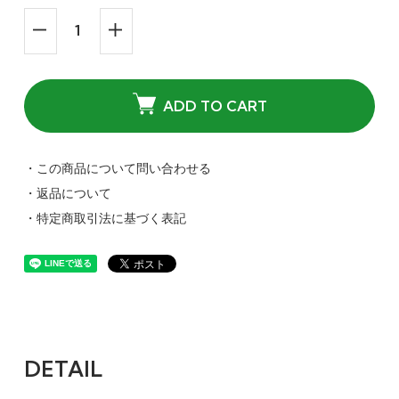
ADD TO CART
・この商品について問い合わせる
・返品について
・特定商取引法に基づく表記
DETAIL