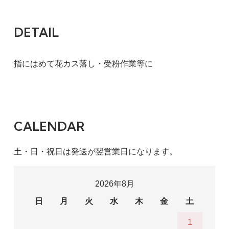
DETAIL
指にはめて花カス落し・受粉作業等に
CALENDAR
土・日・祝日は発送が翌営業日になります。
2026年8月
日
月
火
水
木
金
土
1