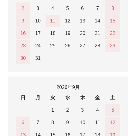
2
3
4
5
6
7
8
9
10
11
12
13
14
15
16
17
18
19
20
21
22
23
24
25
26
27
28
29
30
31
2026年9月
日
月
火
水
木
金
土
1
2
3
4
5
6
7
8
9
10
11
12
13
14
15
16
17
18
19