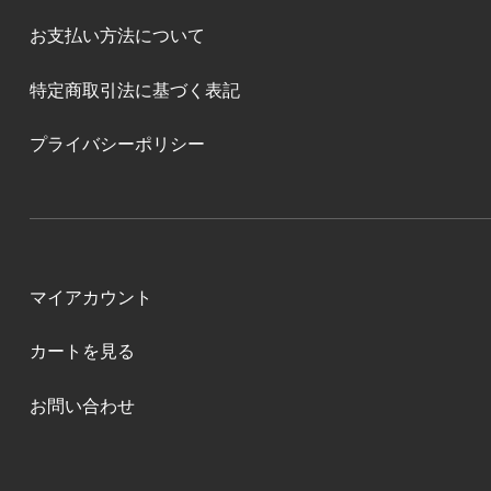
お支払い方法について
特定商取引法に基づく表記
プライバシーポリシー
マイアカウント
カートを見る
お問い合わせ