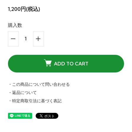
1,200円(税込)
購入数
ADD TO CART
・この商品について問い合わせる
・返品について
・特定商取引法に基づく表記