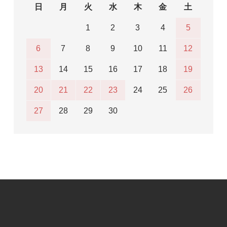
日
月
火
水
木
金
土
1
2
3
4
5
6
7
8
9
10
11
12
13
14
15
16
17
18
19
20
21
22
23
24
25
26
27
28
29
30