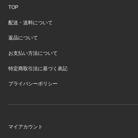
TOP
配送・送料について
返品について
お支払い方法について
特定商取引法に基づく表記
プライバシーポリシー
マイアカウント