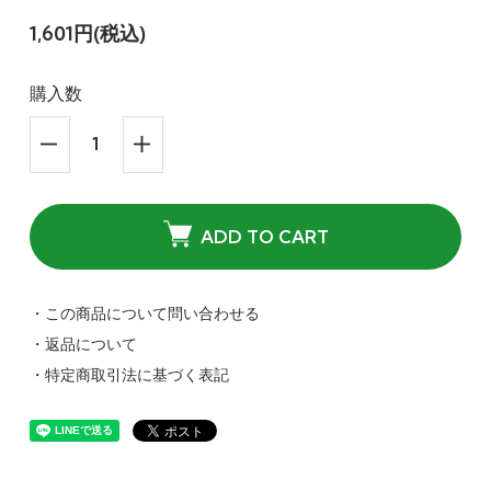
1,601円(税込)
購入数
ADD TO CART
・この商品について問い合わせる
・返品について
・特定商取引法に基づく表記