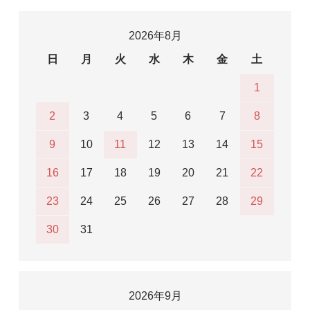
2026年8月
日
月
火
水
木
金
土
1
2
3
4
5
6
7
8
9
10
11
12
13
14
15
16
17
18
19
20
21
22
23
24
25
26
27
28
29
30
31
2026年9月