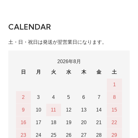
2,100円(税込)
CALENDAR
土・日・祝日は発送が翌営業日になります。
2026年8月
日
月
火
水
木
金
土
1
2
3
4
5
6
7
8
9
10
11
12
13
14
15
16
17
18
19
20
21
22
23
24
25
26
27
28
29