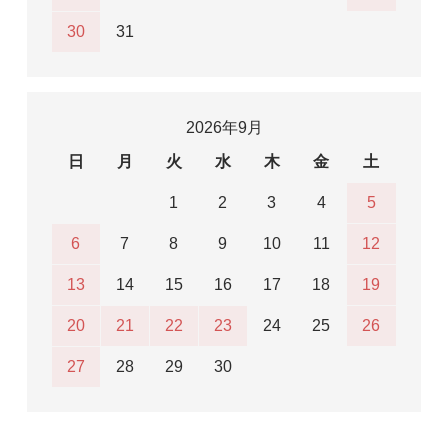
30
31
2026年9月
日
月
火
水
木
金
土
1
2
3
4
5
6
7
8
9
10
11
12
13
14
15
16
17
18
19
20
21
22
23
24
25
26
27
28
29
30