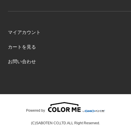
マイアカウント
カートを見る
お問い合わせ
Powered by
(C)SABOTEN CO,LTD.ALL Right Reserved.