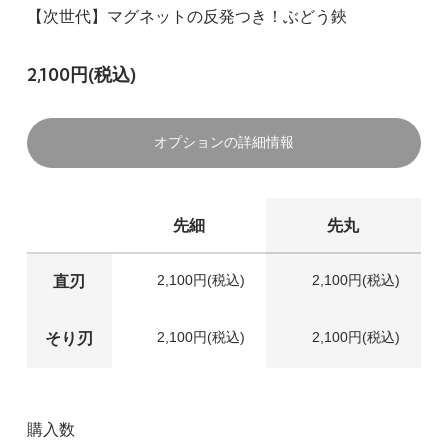
【次世代】マグネットの反発つき！ぶどう鋏
2,100円(税込)
オプションの詳細情報
先細
先丸
2,100円(税込)
2,100円(税込)
直刃
2,100円(税込)
2,100円(税込)
そり刃
購入数