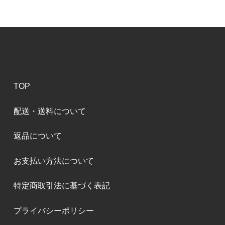
TOP
配送・送料について
返品について
お支払い方法について
特定商取引法に基づく表記
プライバシーポリシー