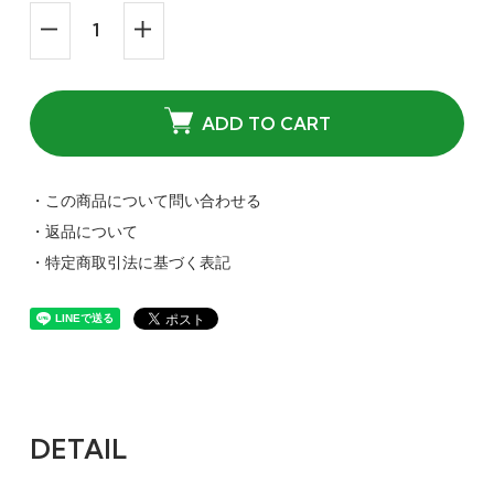
ADD TO CART
・この商品について問い合わせる
・返品について
・特定商取引法に基づく表記
DETAIL