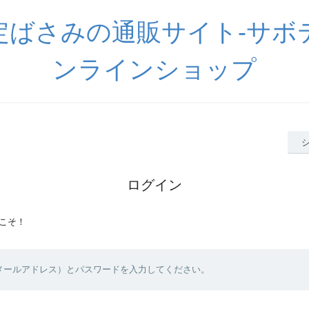
定ばさみの通販サイト-サボ
ンラインショップ
ログイン
こそ！
（メールアドレス）とパスワードを入力してください。